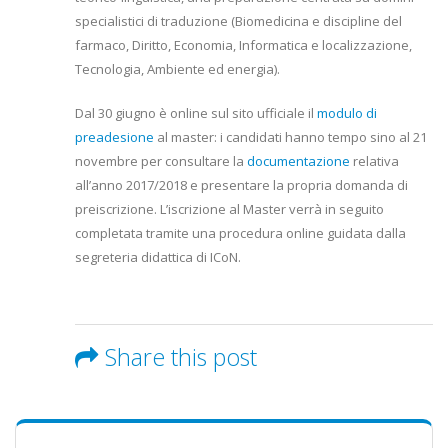
specialistici di traduzione (Biomedicina e discipline del
farmaco, Diritto, Economia, Informatica e localizzazione,
Tecnologia, Ambiente ed energia).
Dal 30 giugno è online sul sito ufficiale il
modulo di
preadesione
al master: i candidati hanno tempo sino al 21
novembre per consultare la
documentazione
relativa
all’anno 2017/2018 e presentare la propria domanda di
preiscrizione. L’iscrizione al Master verrà in seguito
completata tramite una procedura online guidata dalla
segreteria didattica di ICoN.
Share this post