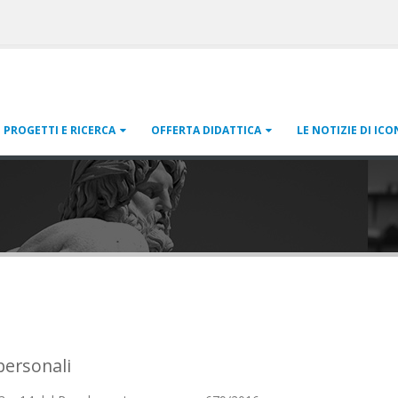
PROGETTI E RICERCA
OFFERTA DIDATTICA
LE NOTIZIE DI ICO
personali