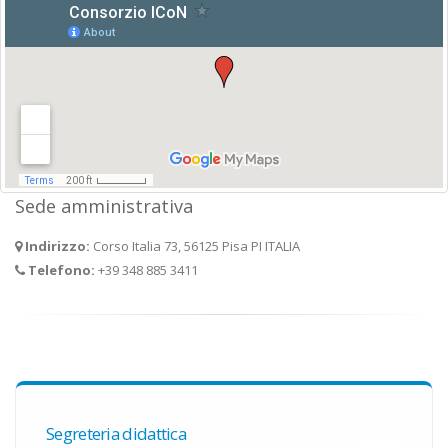
Sede amministrativa
Indirizzo:
Corso Italia 73, 56125 Pisa PI ITALIA
Telefono:
+39 348 885 3411
Segreteria didattica