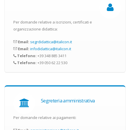
Per domande relative a iscrizioni, certificati e
organizzazione didattica:
Email:
segrdidattica@italicon.it
Email:
infodidattica@italicon.it
Telefono:
+39 348 885 3411
Telefono:
+39 050 62 22 530
Segreteria amministrativa
Per domande relative ai pagamenti: