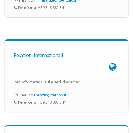
Email:
amministrazione@italicon.it
Telefono:
+39 348 885 3411
Relazioni internazionali
Per informazioni sulle sedi d’esame:
Email:
derenzis@italicon.it
Telefono:
+39 348 885 3411