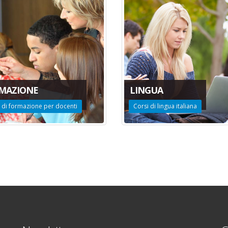
MAZIONE
LINGUA
 di formazione per docenti
Corsi di lingua italiana