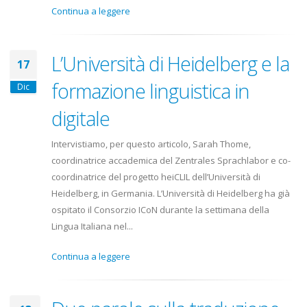
Continua a leggere
L’Università di Heidelberg e la
17
formazione linguistica in
Dic
digitale
Intervistiamo, per questo articolo, Sarah Thome,
coordinatrice accademica del Zentrales Sprachlabor e co-
coordinatrice del progetto heiCLIL dell’Università di
Heidelberg, in Germania. L’Università di Heidelberg ha già
ospitato il Consorzio ICoN durante la settimana della
Lingua Italiana nel...
Continua a leggere