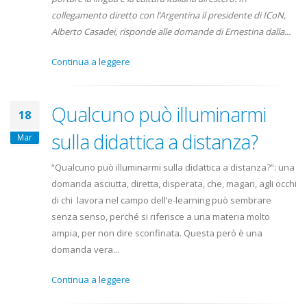
collegamento diretto con l’Argentina il presidente di ICoN,
Alberto Casadei, risponde alle domande di Ernestina dalla...
Continua a leggere
Qualcuno può illuminarmi
18
sulla didattica a distanza?
Mar
“Qualcuno può illuminarmi sulla didattica a distanza?”: una
domanda asciutta, diretta, disperata, che, magari, agli occhi
di chi lavora nel campo dell’e-learning può sembrare
senza senso, perché si riferisce a una materia molto
ampia, per non dire sconfinata. Questa però è una
domanda vera...
Continua a leggere