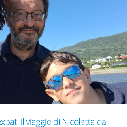
expat: il viaggio di Nicoletta dal