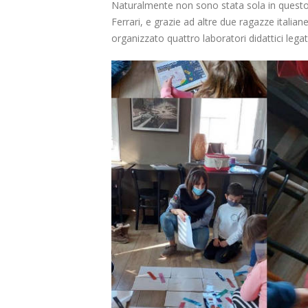
Naturalmente non sono stata sola in questo
Ferrari, e grazie ad altre due ragazze italian
organizzato quattro laboratori didattici legati