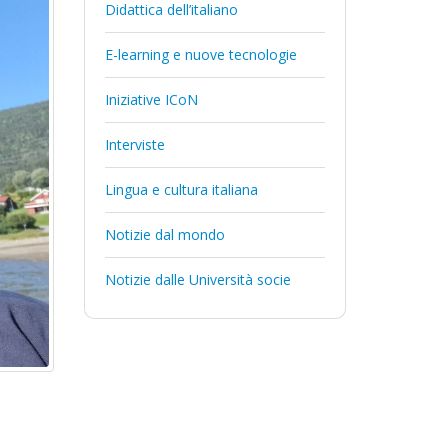
Didattica dell’italiano
E-learning e nuove tecnologie
Iniziative ICoN
Interviste
Lingua e cultura italiana
Notizie dal mondo
Notizie dalle Università socie