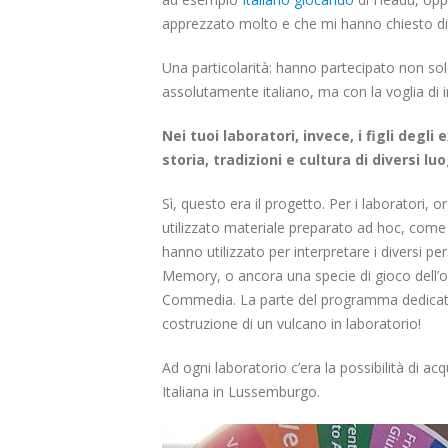
apprezzato molto e che mi hanno chiesto di r
Una particolarità: hanno partecipato non so
assolutamente italiano, ma con la voglia di 
Nei tuoi laboratori, invece, i figli degli
storia, tradizioni e cultura di diversi 
Sì, questo era il progetto. Per i laboratori
utilizzato materiale preparato ad hoc, com
hanno utilizzato per interpretare i diversi 
Memory, o ancora una specie di gioco dell’o
Commedia. La parte del programma dedicata 
costruzione di un vulcano in laboratorio!
Ad ogni laboratorio c’era la possibilità di acqu
Italiana in Lussemburgo.