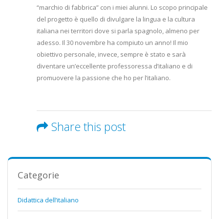
“marchio di fabbrica” con i miei alunni. Lo scopo principale
del progetto è quello di divulgare la lingua e la cultura
italiana nei territori dove si parla spagnolo, almeno per
adesso. Il 30 novembre ha compiuto un anno! Il mio
obiettivo personale, invece, sempre è stato e sarà
diventare un’eccellente professoressa d’italiano e di
promuovere la passione che ho per l’italiano.
Share this post
Categorie
Didattica dell’italiano