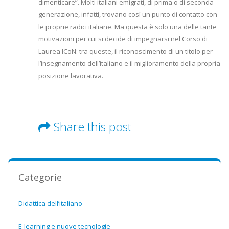
dimenticare”. Molti italiani emigrati, di prima o di seconda
generazione, infatti, trovano così un punto di contatto con
le proprie radici italiane. Ma questa è solo una delle tante
motivazioni per cui si decide di impegnarsi nel Corso di
Laurea ICoN: tra queste, il riconoscimento di un titolo per
l’insegnamento dell’italiano e il miglioramento della propria
posizione lavorativa.
Share this post
Categorie
Didattica dell’italiano
E-learning e nuove tecnologie