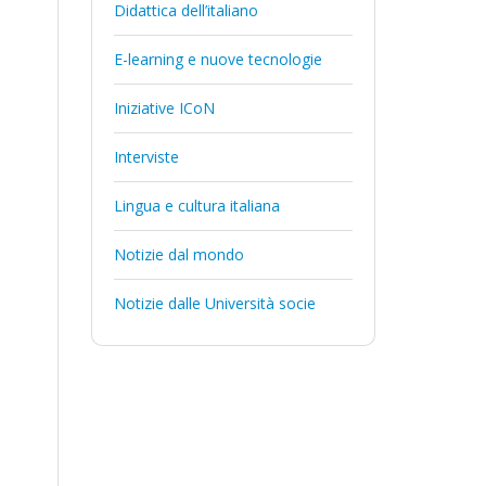
Didattica dell’italiano
E-learning e nuove tecnologie
Iniziative ICoN
Interviste
Lingua e cultura italiana
Notizie dal mondo
Notizie dalle Università socie