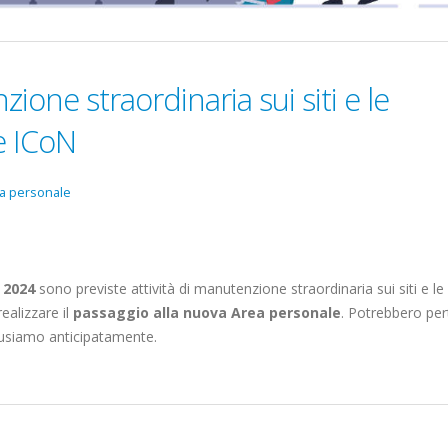
ione straordinaria sui siti e le
e ICoN
a personale
 2024
sono previste attività di manutenzione straordinaria sui siti e le
ealizzare il
passaggio alla nuova Area personale
. Potrebbero pe
scusiamo anticipatamente.