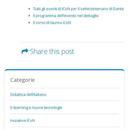
Tutti gli eventi di ICoN per il settecentenario di Dante
Il programma dell’evento nel dettaglio
Il corso di laurea ICoN
Share this post
Categorie
Didattica dell’italiano
E-learning e nuove tecnologie
Iniziative ICoN