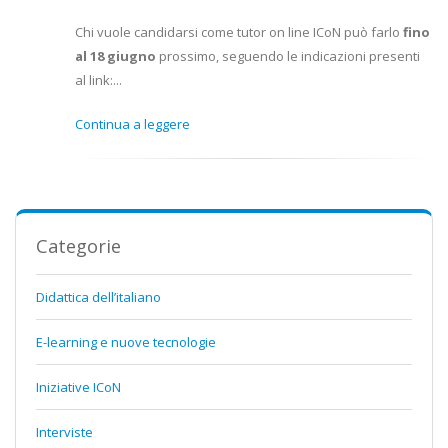
Chi vuole candidarsi come tutor on line ICoN può farlo
fino
al 18 giugno
prossimo, seguendo le indicazioni presenti
al link:...
Continua a leggere
Categorie
Didattica dell’italiano
E-learning e nuove tecnologie
Iniziative ICoN
Interviste