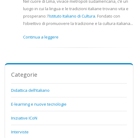
Nel cuore di Lima, vivace metropoli sudamericana, c’è un
luogo in cui la lingua e le tradizioni italiane trovano vita e
prosperano: l’
Istituto Italiano di Cultura
. Fondato con
l’obiettivo di promuovere la tradizione e la cultura italiana...
Continua a leggere
Categorie
Didattica dell’italiano
E-learning e nuove tecnologie
Iniziative ICoN
Interviste