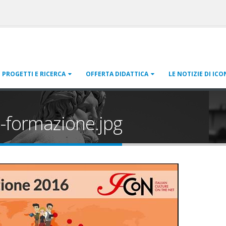
PROGETTI E RICERCA
OFFERTA DIDATTICA
LE NOTIZIE DI ICO
i-formazione.jpg